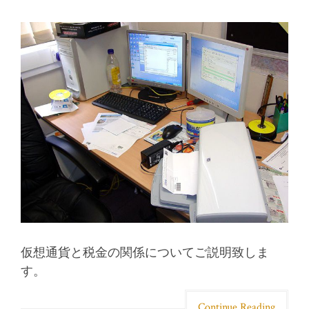
仮想通貨と税金の関係についてご説明致しま
す。
Continue Reading