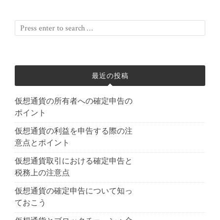
最近の投稿
仮想通貨の所有者への確定申告の
ポイント
仮想通貨の利益を申告する際の注
意点とポイント
仮想通貨取引における確定申告と
税務上の注意点
仮想通貨の確定申告について知っ
ておこう