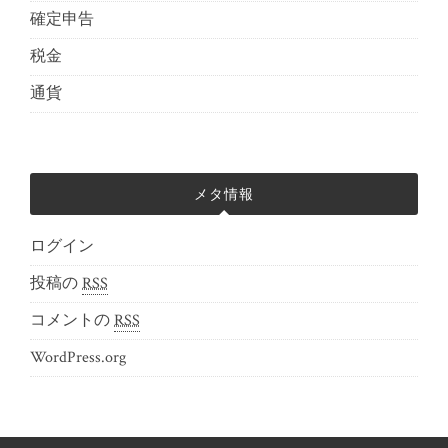
確定申告
税金
通貨
メタ情報
ログイン
投稿の
RSS
コメントの
RSS
WordPress.org