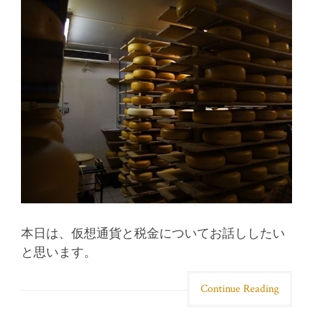
本日は、仮想通貨と税金についてお話ししたい
と思います。
Continue Reading