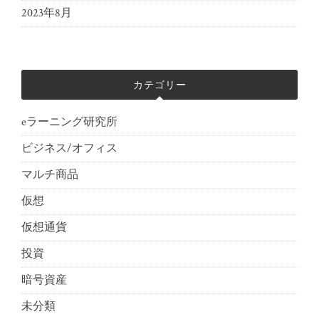
2023年8月
カテゴリー
eラーニング研究所
ビジネス/オフィス
マルチ商品
仮想
仮想通貨
投資
暗号資産
未分類