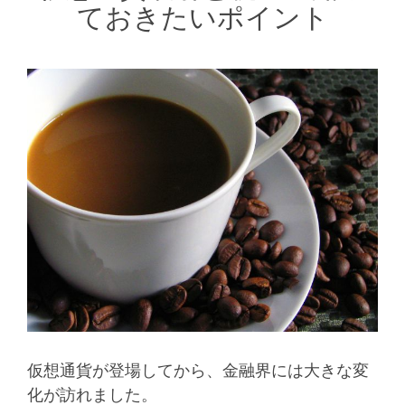
ておきたいポイント
仮想通貨が登場してから、金融界には大きな変
化が訪れました。