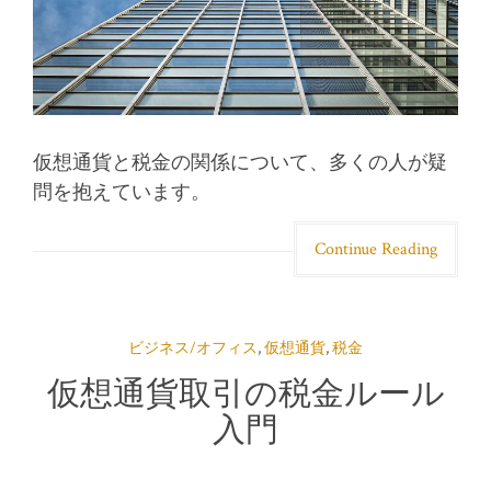
仮想通貨と税金の関係について、多くの人が疑
問を抱えています。
Continue Reading
ビジネス/オフィス
,
仮想通貨
,
税金
仮想通貨取引の税金ルール
入門