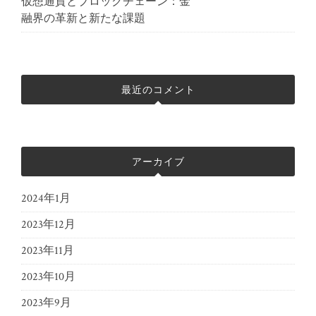
仮想通貨とブロックチェーン：金
融界の革新と新たな課題
最近のコメント
アーカイブ
2024年1月
2023年12月
2023年11月
2023年10月
2023年9月