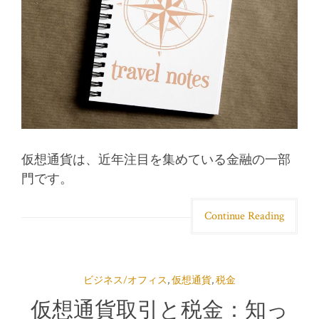
仮想通貨は、近年注目を集めている金融の一部
門です。
Continue Reading
ビジネス/オフィス
,
仮想通貨
,
税金
仮想通貨取引と税金：知っ