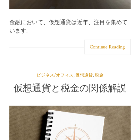
金融において、仮想通貨は近年、注目を集めて
います。
Continue Reading
ビジネス/オフィス
,
仮想通貨
,
税金
仮想通貨と税金の関係解説