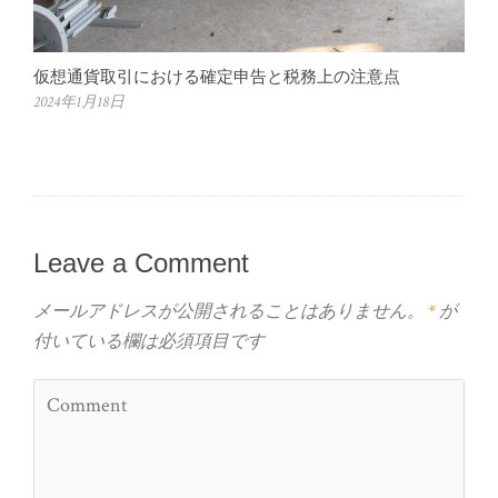
仮想通貨取引における確定申告と税務上の注意点
2024年1月18日
Leave a Comment
メールアドレスが公開されることはありません。
*
が
付いている欄は必須項目です