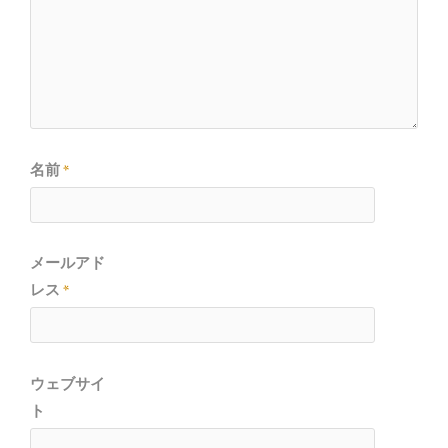
名前
*
メールアド
レス
*
ウェブサイ
ト