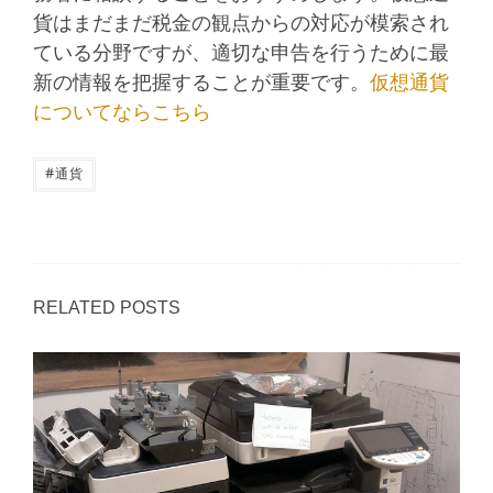
貨はまだまだ税金の観点からの対応が模索され
ている分野ですが、適切な申告を行うために最
新の情報を把握することが重要です。
仮想通貨
についてならこちら
#
通貨
RELATED POSTS