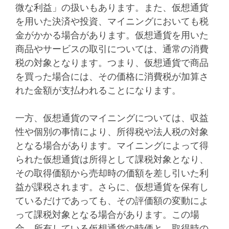
微な利益」の扱いもあります。また、仮想通貨
を用いた決済や投資、マイニングにおいても税
金がかかる場合があります。仮想通貨を用いた
商品やサービスの取引については、通常の消費
税の対象となります。つまり、仮想通貨で商品
を買った場合には、その価格に消費税が加算さ
れた金額が支払われることになります。
一方、仮想通貨のマイニングについては、収益
性や個別の事情により、所得税や法人税の対象
となる場合があります。マイニングによって得
られた仮想通貨は所得として課税対象となり、
その取得価額から売却時の価額を差し引いた利
益が課税されます。さらに、仮想通貨を保有し
ているだけであっても、その評価額の変動によ
って課税対象となる場合があります。この場
合、所有している仮想通貨の時価と、取得時の