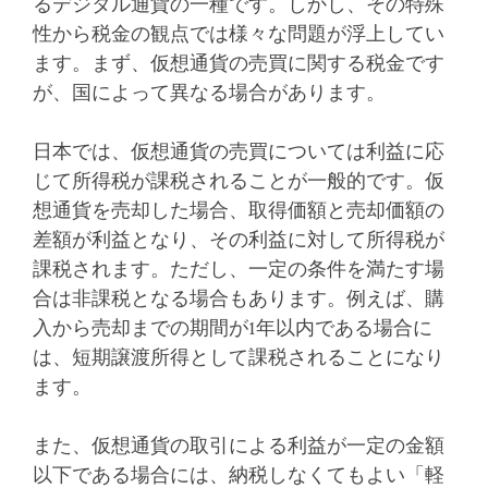
るデジタル通貨の一種です。しかし、その特殊
性から税金の観点では様々な問題が浮上してい
ます。まず、仮想通貨の売買に関する税金です
が、国によって異なる場合があります。
日本では、仮想通貨の売買については利益に応
じて所得税が課税されることが一般的です。仮
想通貨を売却した場合、取得価額と売却価額の
差額が利益となり、その利益に対して所得税が
課税されます。ただし、一定の条件を満たす場
合は非課税となる場合もあります。例えば、購
入から売却までの期間が1年以内である場合に
は、短期譲渡所得として課税されることになり
ます。
また、仮想通貨の取引による利益が一定の金額
以下である場合には、納税しなくてもよい「軽