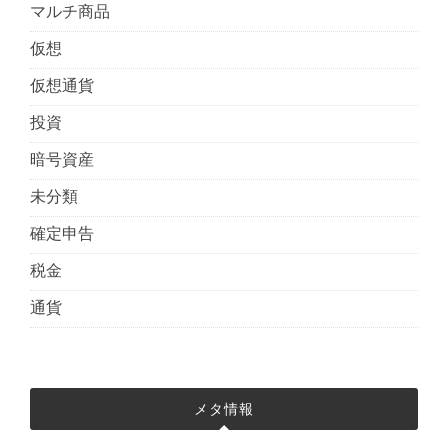
マルチ商品
仮想
仮想通貨
投資
暗号資産
未分類
確定申告
税金
通貨
メタ情報