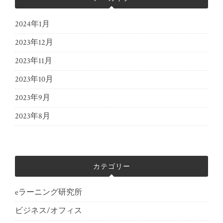
2024年1月
2023年12月
2023年11月
2023年10月
2023年9月
2023年8月
カテゴリー
eラーニング研究所
ビジネス/オフィス