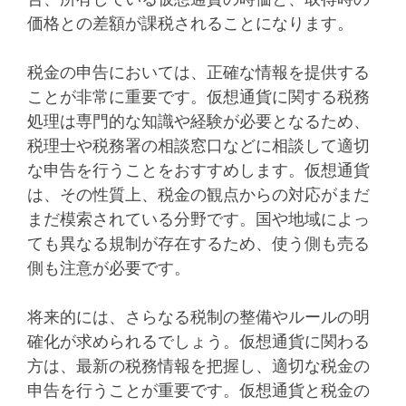
価格との差額が課税されることになります。
税金の申告においては、正確な情報を提供する
ことが非常に重要です。仮想通貨に関する税務
処理は専門的な知識や経験が必要となるため、
税理士や税務署の相談窓口などに相談して適切
な申告を行うことをおすすめします。仮想通貨
は、その性質上、税金の観点からの対応がまだ
まだ模索されている分野です。国や地域によっ
ても異なる規制が存在するため、使う側も売る
側も注意が必要です。
将来的には、さらなる税制の整備やルールの明
確化が求められるでしょう。仮想通貨に関わる
方は、最新の税務情報を把握し、適切な税金の
申告を行うことが重要です。仮想通貨と税金の