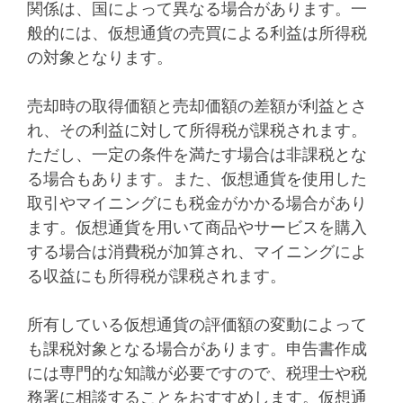
関係は、国によって異なる場合があります。一
般的には、仮想通貨の売買による利益は所得税
の対象となります。
売却時の取得価額と売却価額の差額が利益とさ
れ、その利益に対して所得税が課税されます。
ただし、一定の条件を満たす場合は非課税とな
る場合もあります。また、仮想通貨を使用した
取引やマイニングにも税金がかかる場合があり
ます。仮想通貨を用いて商品やサービスを購入
する場合は消費税が加算され、マイニングによ
る収益にも所得税が課税されます。
所有している仮想通貨の評価額の変動によって
も課税対象となる場合があります。申告書作成
には専門的な知識が必要ですので、税理士や税
務署に相談することをおすすめします。仮想通