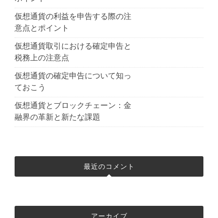
仮想通貨の利益を申告する際の注
意点とポイント
仮想通貨取引における確定申告と
税務上の注意点
仮想通貨の確定申告について知っ
ておこう
仮想通貨とブロックチェーン：金
融界の革新と新たな課題
最近のコメント
アーカイブ