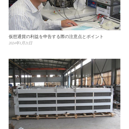
仮想通貨の利益を申告する際の注意点とポイント
2024年1月21日