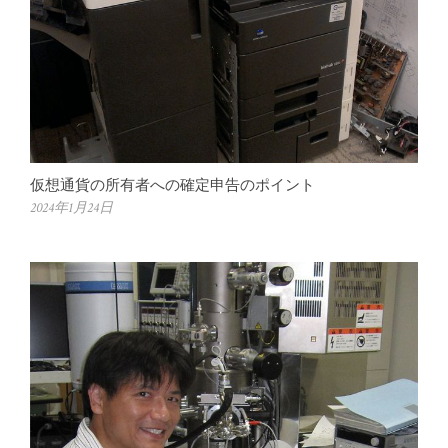
仮想通貨の所有者への確定申告のポイント
2024年1月24日