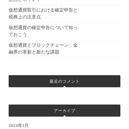
仮想通貨取引における確定申告と
税務上の注意点
仮想通貨の確定申告について知っ
ておこう
仮想通貨とブロックチェーン：金
融界の革新と新たな課題
最近のコメント
アーカイブ
2024年1月