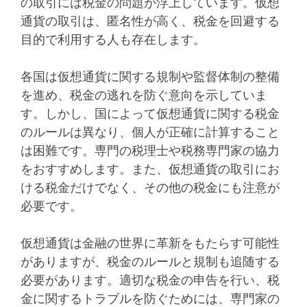
の取引には税金の問題が浮上しています。仮想
通貨の取引は、匿名性が高く、税金を回避する
目的で利用する人も存在します。
各国は仮想通貨に関する規制や監督体制の整備
を進め、税金の逃れを防ぐ意向を示していま
す。しかし、国によって仮想通貨に関する税金
のルールは異なり、個人が正確に計算すること
は困難です。専門の税理士や税務専門家の協力
をおすすめします。また、仮想通貨の取引にお
ける税金だけでなく、その他の税金にも注意が
必要です。
仮想通貨は金融の世界に革新をもたらす可能性
がありますが、税金のルールと規制も追随する
必要があります。適切な税金の申告を行い、税
金に関するトラブルを防ぐためには、専門家の