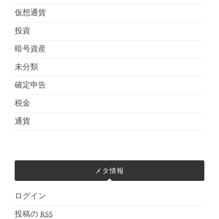
仮想通貨
投資
暗号資産
未分類
確定申告
税金
通貨
メタ情報
ログイン
投稿の
RSS