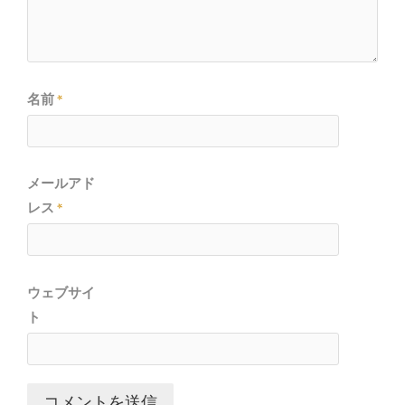
名前
*
メールアド
レス
*
ウェブサイ
ト