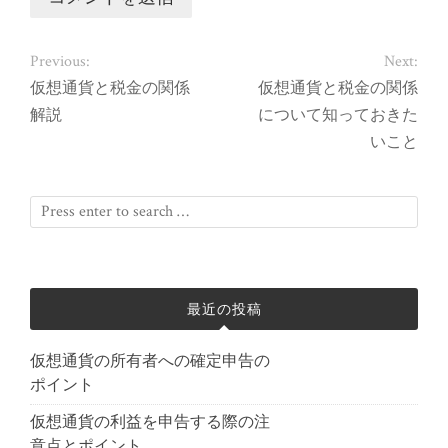
Previous:
Next:
仮想通貨と税金の関係
仮想通貨と税金の関係
解説
について知っておきた
いこと
最近の投稿
仮想通貨の所有者への確定申告の
ポイント
仮想通貨の利益を申告する際の注
意点とポイント