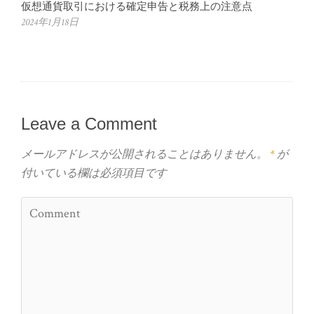
仮想通貨取引における確定申告と税務上の注意点
2024年1月18日
Leave a Comment
メールアドレスが公開されることはありません。
*
が
付いている欄は必須項目です