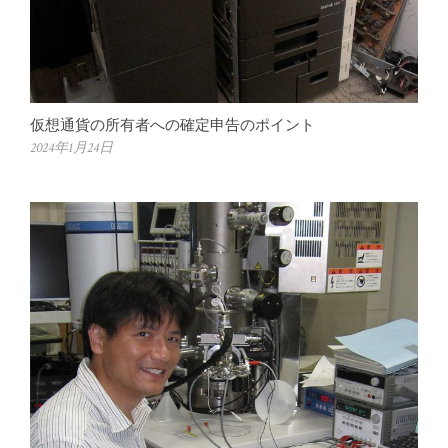
仮想通貨の所有者への確定申告のポイント
2024年1月24日