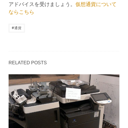
アドバイスを受けましょう。
仮想通貨について
ならこちら
#
通貨
RELATED POSTS