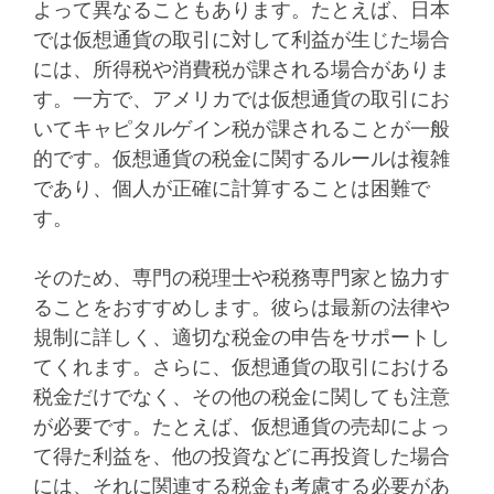
よって異なることもあります。たとえば、日本
では仮想通貨の取引に対して利益が生じた場合
には、所得税や消費税が課される場合がありま
す。一方で、アメリカでは仮想通貨の取引にお
いてキャピタルゲイン税が課されることが一般
的です。仮想通貨の税金に関するルールは複雑
であり、個人が正確に計算することは困難で
す。
そのため、専門の税理士や税務専門家と協力す
ることをおすすめします。彼らは最新の法律や
規制に詳しく、適切な税金の申告をサポートし
てくれます。さらに、仮想通貨の取引における
税金だけでなく、その他の税金に関しても注意
が必要です。たとえば、仮想通貨の売却によっ
て得た利益を、他の投資などに再投資した場合
には、それに関連する税金も考慮する必要があ