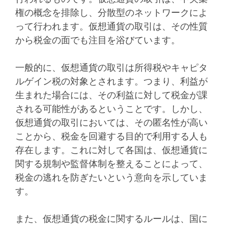
権の概念を排除し、分散型のネットワークによ
って行われます。仮想通貨の取引は、その性質
から税金の面でも注目を浴びています。
一般的に、仮想通貨の取引は所得税やキャピタ
ルゲイン税の対象とされます。つまり、利益が
生まれた場合には、その利益に対して税金が課
される可能性があるということです。しかし、
仮想通貨の取引においては、その匿名性が高い
ことから、税金を回避する目的で利用する人も
存在します。これに対して各国は、仮想通貨に
関する規制や監督体制を整えることによって、
税金の逃れを防ぎたいという意向を示していま
す。
また、仮想通貨の税金に関するルールは、国に