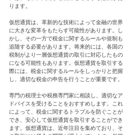
ります。
仮想通貨は、革新的な技術によって金融の世界
に大きな変革をもたらす可能性があります。し
かし、その一方で税金に関するルールや規制も
追随する必要があります。将来的には、各国の
税制がより一層仮想通貨の取引に対応したもの
になる可能性もあります。仮想通貨を取引する
際には、税金に関するルールをしっかりと把握
し、適切な税金の申告を行うことが重要です。
専門の税理士や税務専門家に相談し、適切なア
ドバイスを受けることをおすすめします。これ
によって、税金に関するトラブルを防ぐことが
でき、安心して仮想通貨を取引することができ
ます。仮想通貨は、近年注目を集めており、そ