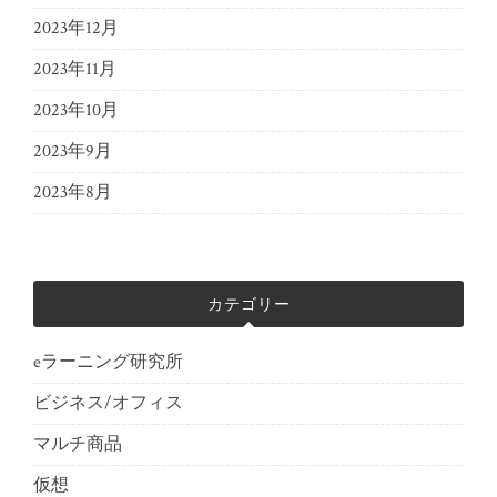
2023年12月
2023年11月
2023年10月
2023年9月
2023年8月
カテゴリー
eラーニング研究所
ビジネス/オフィス
マルチ商品
仮想