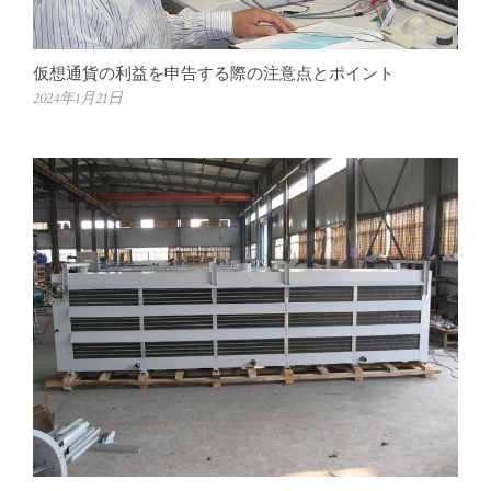
仮想通貨の利益を申告する際の注意点とポイント
2024年1月21日