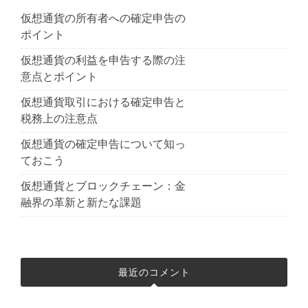
仮想通貨の所有者への確定申告の
ポイント
仮想通貨の利益を申告する際の注
意点とポイント
仮想通貨取引における確定申告と
税務上の注意点
仮想通貨の確定申告について知っ
ておこう
仮想通貨とブロックチェーン：金
融界の革新と新たな課題
最近のコメント