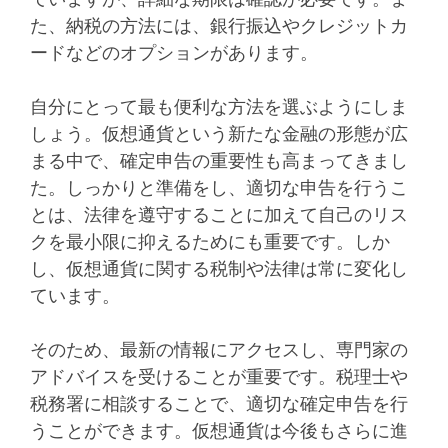
た、納税の方法には、銀行振込やクレジットカ
ードなどのオプションがあります。
自分にとって最も便利な方法を選ぶようにしま
しょう。仮想通貨という新たな金融の形態が広
まる中で、確定申告の重要性も高まってきまし
た。しっかりと準備をし、適切な申告を行うこ
とは、法律を遵守することに加えて自己のリス
クを最小限に抑えるためにも重要です。しか
し、仮想通貨に関する税制や法律は常に変化し
ています。
そのため、最新の情報にアクセスし、専門家の
アドバイスを受けることが重要です。税理士や
税務署に相談することで、適切な確定申告を行
うことができます。仮想通貨は今後もさらに進