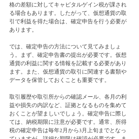
格の差額に対してキャピタルゲイン税が課され
る場合もあります。したがって、仮想通貨の取
引で利益を得た場合は、確定申告を行う必要が
あります。
では、確定申告の方法について見てみましょ
う。まず、確定申告書の提出が必要です。仮想
通貨の利益に関する情報を記載する必要があり
ます。また、仮想通貨の取引に関連する書類や
データを保管しておくことも重要です。
取引履歴や取引所からの確認メール、各月の利
益や損失の内訳など、証拠となるものを集めて
おくことが望ましいでしょう。確定申告に際し
ては、納税期限に注意が必要です。通常、所得
税の確定申告は毎年2月から3月上旬までとなっ
ていますが、詳細な期限は確認が必要です。ま