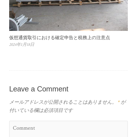
仮想通貨取引における確定申告と税務上の注意点
2024年1月18日
Leave a Comment
メールアドレスが公開されることはありません。
*
が
付いている欄は必須項目です