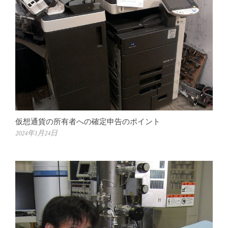
仮想通貨の所有者への確定申告のポイント
2024年1月24日