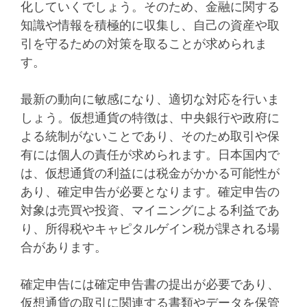
化していくでしょう。そのため、金融に関する
知識や情報を積極的に収集し、自己の資産や取
引を守るための対策を取ることが求められま
す。
最新の動向に敏感になり、適切な対応を行いま
しょう。仮想通貨の特徴は、中央銀行や政府に
よる統制がないことであり、そのため取引や保
有には個人の責任が求められます。日本国内で
は、仮想通貨の利益には税金がかかる可能性が
あり、確定申告が必要となります。確定申告の
対象は売買や投資、マイニングによる利益であ
り、所得税やキャピタルゲイン税が課される場
合があります。
確定申告には確定申告書の提出が必要であり、
仮想通貨の取引に関連する書類やデータを保管