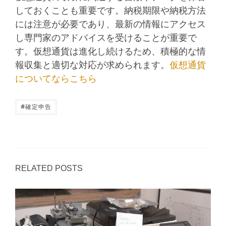
しておくことも重要です。納税期限や納税方法
には注意が必要であり、最新の情報にアクセス
し専門家のアドバイスを受けることが重要で
す。仮想通貨は進化し続けるため、積極的な情
報収集と適切な対応が求められます。
仮想通貨
についてならこちら
#
確定申告
RELATED POSTS