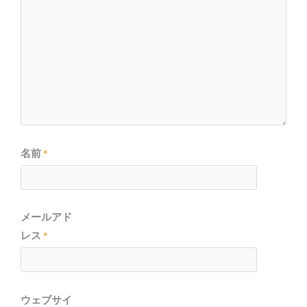
名前
*
メールアド
レス
*
ウェブサイ