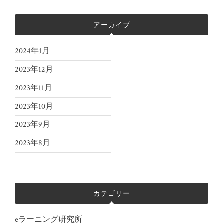
アーカイブ
2024年1月
2023年12月
2023年11月
2023年10月
2023年9月
2023年8月
カテゴリー
eラーニング研究所