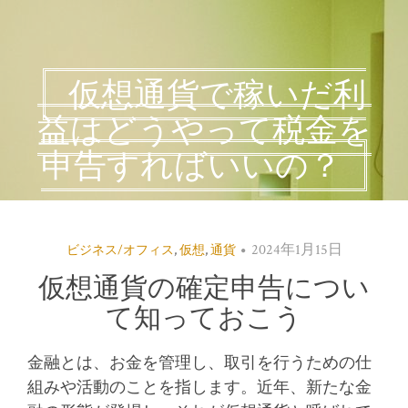
仮想通貨で稼いだ利
益はどうやって税金を
申告すればいいの？
2024年1月15日
ビジネス/オフィス
,
仮想
,
通貨
仮想通貨の確定申告につい
て知っておこう
金融とは、お金を管理し、取引を行うための仕
組みや活動のことを指します。
近年、新たな金