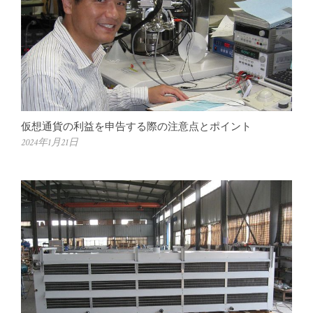
仮想通貨の利益を申告する際の注意点とポイント
2024年1月21日