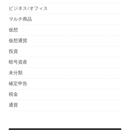
ビジネス/オフィス
マルチ商品
仮想
仮想通貨
投資
暗号資産
未分類
確定申告
税金
通貨