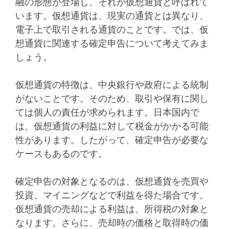
融の形態が登場し、それが仮想通貨と呼ばれて
います。仮想通貨は、現実の通貨とは異なり、
電子上で取引される通貨のことです。では、仮
想通貨に関連する確定申告について考えてみま
しょう。
仮想通貨の特徴は、中央銀行や政府による統制
がないことです。そのため、取引や保有に関し
ては個人の責任が求められます。日本国内で
は、仮想通貨の利益に対して税金がかかる可能
性があります。したがって、確定申告が必要な
ケースもあるのです。
確定申告の対象となるのは、仮想通貨を売買や
投資、マイニングなどで利益を得た場合です。
仮想通貨の売却による利益は、所得税の対象と
なります。さらに、売却時の価格と取得時の価