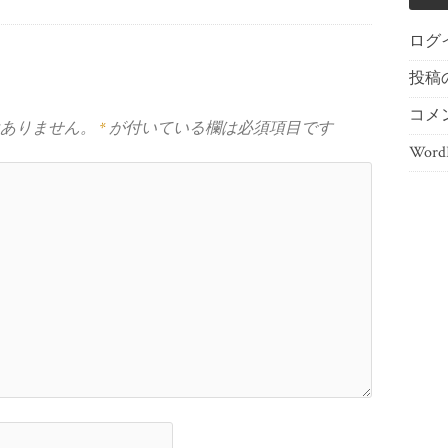
ログ
投稿
コメ
ありません。
*
が付いている欄は必須項目です
WordP