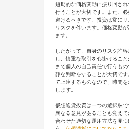
短期的な価格変動に振り回され
行うことが大切です。また、必
避けるべきです。投資は常にリ
リスクを伴います。価格変動が
ます。
したがって、自身のリスク許容
し、慎重な取引を心掛けること
まで個人の自己責任で行うもの
静な判断をすることが大切です
て上達するものなので、時間を
します。
仮想通貨投資は一つの選択肢で
異なる意見があることも覚えて
合わせた適切な運用方法を見つ
う。
仮想通貨についてならこち