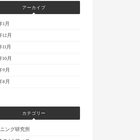
アーカイブ
4年1月
年12月
年11月
年10月
3年9月
3年8月
カテゴリー
ーニング研究所