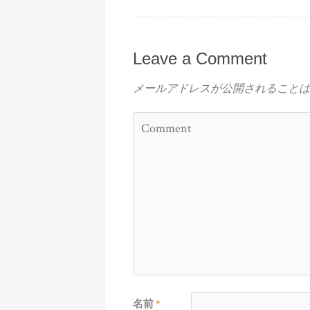
Leave a Comment
メールアドレスが公開されることは
名前
*