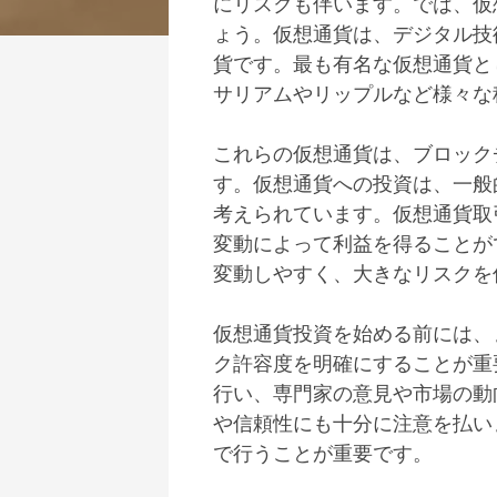
にリスクも伴います。
では、仮
ょう。仮想通貨は、デジタル技
貨です。最も有名な仮想通貨と
サリアムやリップルなど様々な
これらの仮想通貨は、ブロック
す。仮想通貨への投資は、一般
考えられています。仮想通貨取
変動によって利益を得ることが
変動しやすく、大きなリスクを
仮想通貨投資を始める前には、
ク許容度を明確にすることが重
行い、専門家の意見や市場の動
や信頼性にも十分に注意を払い
で行うことが重要です。