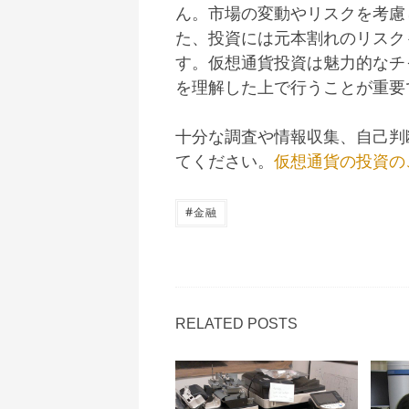
ん。市場の変動やリスクを考慮
た、投資には元本割れのリスク
す。仮想通貨投資は魅力的なチ
を理解した上で行うことが重要
十分な調査や情報収集、自己判
てください。
仮想通貨の投資の
#
金融
RELATED POSTS