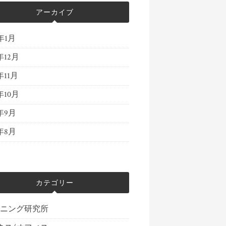
アーカイブ
4年1月
年12月
年11月
年10月
3年9月
3年8月
カテゴリー
ーニング研究所