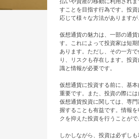
払いや資産の移動に利用されま
すことを目指す行為です。投資
応じて様々な方法がありますが
仮想通貨の魅力は、一部の通貨
す。これによって投資家は短期
あります。ただし、その一方で
り、リスクも存在します。投資
識と情報が必要です。
仮想通貨に投資する前に、基本
重要です。また、投資の際には
仮想通貨投資に関しては、専門
握することも有益です。情報を
クを抑えた投資を行うことがで
しかしながら、投資は必ずしも