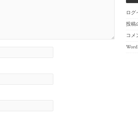
ログ
投稿
コメ
WordP