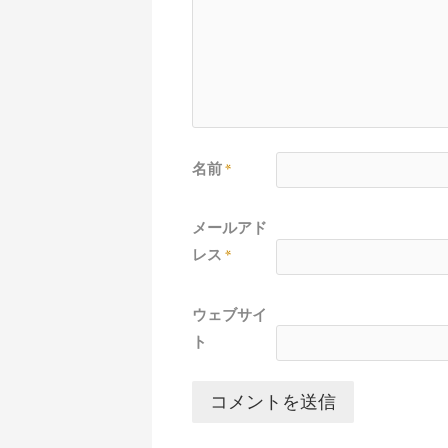
名前
*
メールアド
レス
*
ウェブサイ
ト