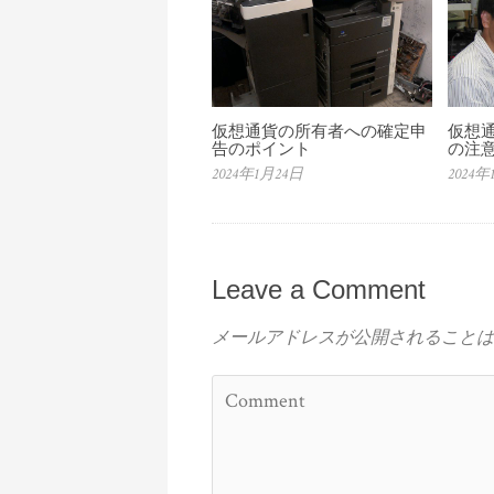
仮想通貨の所有者への確定申
仮想
告のポイント
の注
2024年1月24日
2024年
Leave a Comment
メールアドレスが公開されることは